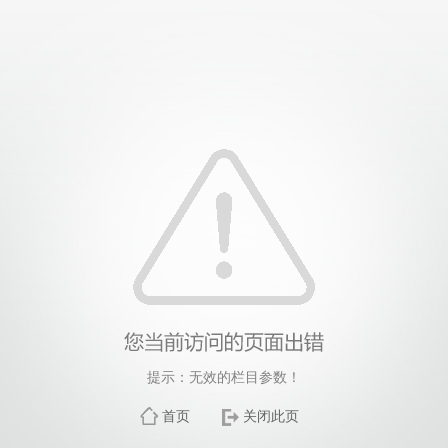
提示：无效的栏目参数！
首页
关闭此页