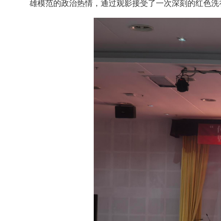
雄模范的政治热情，通过观影接受了一次深刻的红色洗