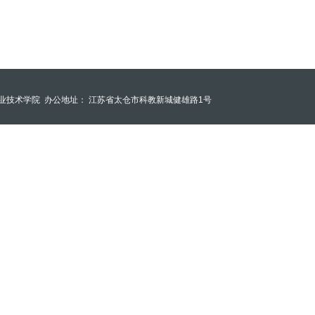
业技术学院
办公地址： 江苏省太仓市科教新城健雄路1号