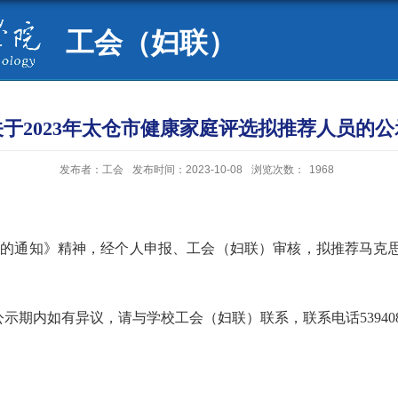
工会（妇联）
关于2023年太仓市健康家庭评选拟推荐人员的公
发布者：工会
发布时间：2023-10-08
浏览次数：
1968
动的通知》精神，经个人申报、工会（妇联）审核，拟推荐马克
公示期内如有异议，请与学校工会（妇联）联系，联系电话
53940