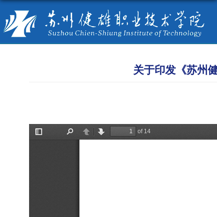
关于印发《苏州