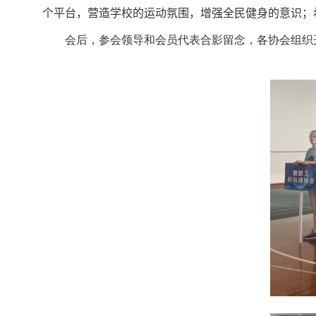
个平台，营造学校的运动氛围，增强全民健身的意识；
会后，参会领导和会员代表合影留念，各协会组织