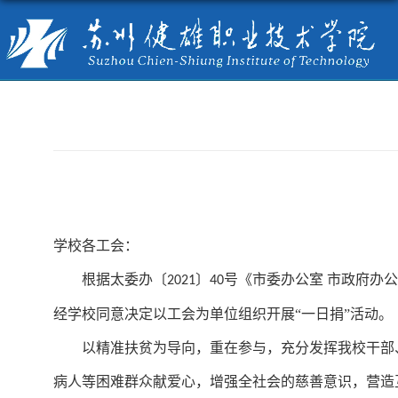
学校各工会：
根据太委办〔
〕
号《市委办公室 市政府办
2021
40
经学校同意决定以工会为单位组织开展“一日捐”活动。
以精准扶贫为导向，重在参与，充分发挥我校干部
病人等困难群众献爱心，增强全社会的慈善意识，营造