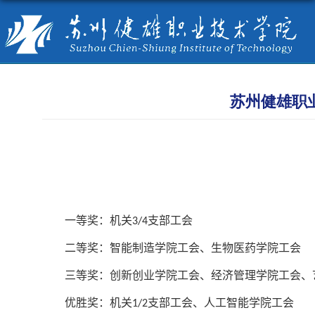
苏州健雄职
一等奖：机关
支部工会
3/4
二等奖：智能制造学院工会、生物医药学院工会
三等奖：创新创业学院工会、经济管理学院工会、
优胜奖：机关
支部工会、人工智能学院工会
1/2