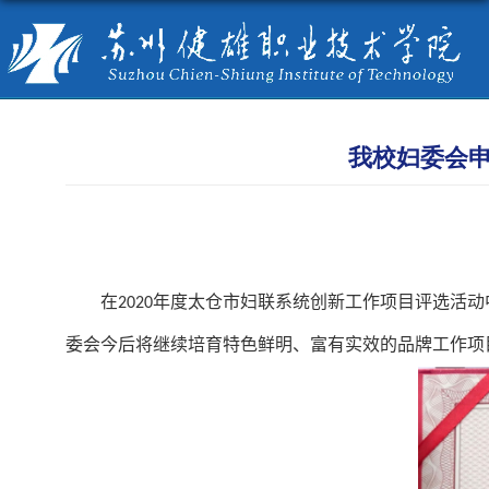
我校妇委会申
在
年度太仓市妇联系统创新工作项目评选活动
2020
委会今后将继续培育特色鲜明、富有实效的品牌工作项