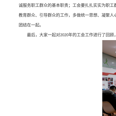
诚服务职工群众的基本职责；工会要扎扎实实为职工
教育群众、引导群众的工作，多做统一思想、凝聚人
团结在一起。
最后，大家一起对
年的工会工作进行了回顾
2020