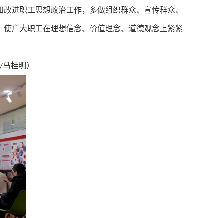
和改进职工思想政治工作，多做组织群众、宣传群众、
，使广大职工在理想信念、价值理念、道德观念上紧紧
马桂明）
/