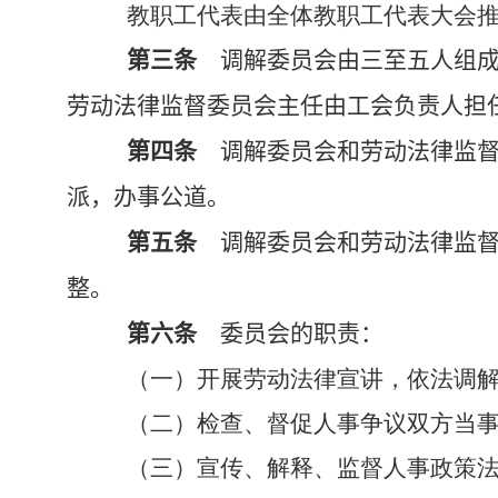
教职工代表由全体教职工代表大会
第三条
调解委员会由三至五人组成
劳动法律监督委员会主任由工会负责人担
第四条
调解委员会和劳动法律监督
派，办事公道。
第五条
调解委员会和劳动法律监督
整。
第六条
委员会的职责：
（一）开展劳动法律宣讲，依法调
（二）检查、督促人事争议双方当
（三）宣传、解释、监督人事政策