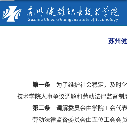
苏州健
第一条
为了维护社会稳定，及时化
技术学院人事争议调解和劳动法律监督制
第二条
调解委员会由学院工会代表
劳动法律监督委员会由五位工会会