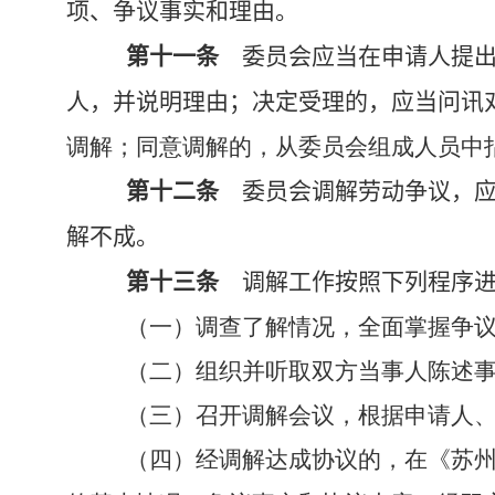
项、争议事实和理由。
第十一条
委员会应当在申请人提出
人，并说明理由；决定受理的，应当问讯
调解；同意调解的，从委员会组成人员中
第十二条
委员会调解劳动争议，应
解不成。
第十三条
调解工作按照下列程序进
（一）调查了解情况，全面掌握争
（二）组织并听取双方当事人陈述
（三）召开调解会议，根据申请人
（四）经调解达成协议的，在《苏