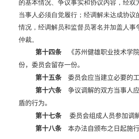
的基本情况、争议事实和协议内容，经双
当事人必须自觉履行；经调解未达成协议
情况，经调解员和监督员署名并加盖人事
仲裁。
第十四条
《苏州健雄职业技术学院
份，委员会留存一份。
第十五条
委员会应当建立必要的工
第十六条
争议调解的双方当事人应
盾的行为。
第十七条
委员会组成人员参加调
第十八条
本办法自颁布之日起施行