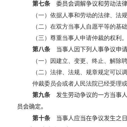
第七条
委员会调解争议和劳动法律
（一）依据人事和劳动的法律、法
（二）在双方当事人自愿平等的基
（三）尊重当事人申请仲裁的权利
第八条
当事人因下列人事争议申请
（一）因建立、变更、终止、解除
（二）法律、法规、规章规定可以
仲裁委员会或者人民法院已经受理
第九条
发生劳动争议的一方当事人
员会确定。
第十条
当事人应当在争议发生之日